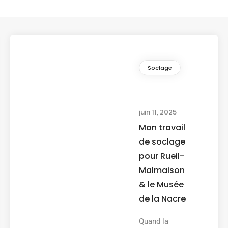
Soclage
juin 11, 2025
Mon travail
de soclage
pour Rueil-
Malmaison
& le Musée
de la Nacre
Quand la