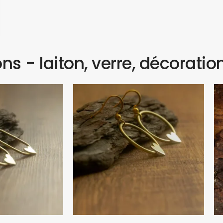
ns - laiton, verre, décoratio