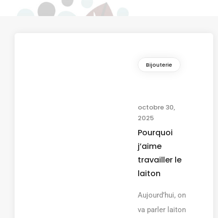
Bijouterie
octobre 30,
2025
Pourquoi
j’aime
travailler le
laiton
Aujourd’hui, on
va parler laiton