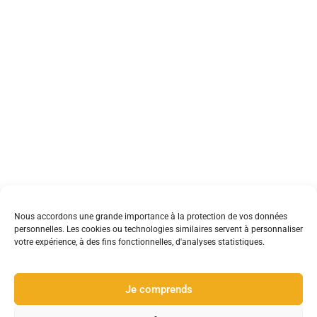
Nous accordons une grande importance à la protection de vos données
personnelles. Les cookies ou technologies similaires servent à personnaliser
votre expérience, à des fins fonctionnelles, d'analyses statistiques.
Je comprends
A propos