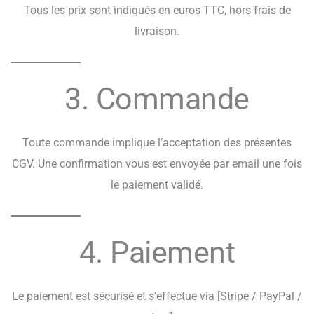
Tous les prix sont indiqués en euros TTC, hors frais de
livraison.
3. Commande
Toute commande implique l’acceptation des présentes
CGV. Une confirmation vous est envoyée par email une fois
le paiement validé.
4. Paiement
Le paiement est sécurisé et s’effectue via [Stripe / PayPal /