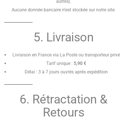
autres].
Aucune donnée bancaire n’est stockée sur notre site.
5. Livraison
Livraison en France via La Poste ou transporteur privé
Tarif unique :
5,90 €
Délai : 3 à 7 jours ouvrés après expédition
6. Rétractation &
Retours