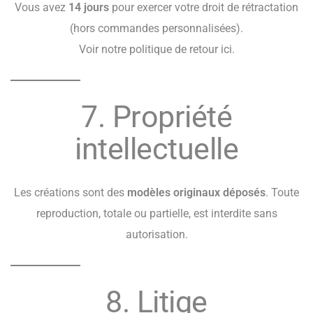
Vous avez
14 jours
pour exercer votre droit de rétractation
(hors commandes personnalisées).
Voir notre
politique de retour ici
.
7. Propriété
intellectuelle
Les créations sont des
modèles originaux déposés
. Toute
reproduction, totale ou partielle, est interdite sans
autorisation.
8. Litige