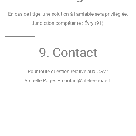
En cas de litige, une solution à l’amiable sera privilégiée.
Juridiction compétente : Évry (91).
9. Contact
Pour toute question relative aux CGV :
Amaëlle Pagès –
contact@atelier-noae.fr