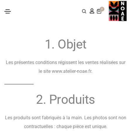
0
1. Objet
Les présentes conditions régissent les ventes réalisées sur
le site
www.atelier-noae.fr
.
2. Produits
Les produits sont fabriqués à la main. Les photos sont non
contractuelles : chaque pièce est unique.