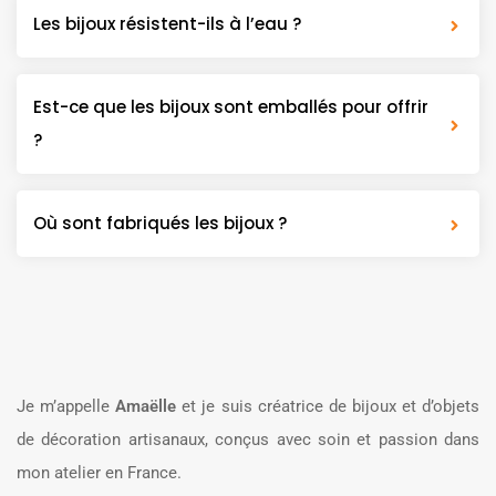
Les bijoux résistent-ils à l’eau ?
Est-ce que les bijoux sont emballés pour offrir
?
Où sont fabriqués les bijoux ?
Je m’appelle
Amaëlle
et je suis créatrice de bijoux et d’objets
de décoration artisanaux, conçus avec soin et passion dans
mon atelier en France.