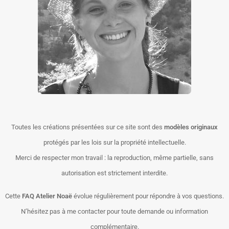
Toutes les créations présentées sur ce site sont des
modèles originaux
protégés par les lois sur la propriété intellectuelle.
Merci de respecter mon travail : la reproduction, même partielle, sans
autorisation est strictement interdite.
Cette
FAQ Atelier Noaë
évolue régulièrement pour répondre à vos questions.
N’hésitez pas à me contacter pour toute demande ou information
complémentaire.