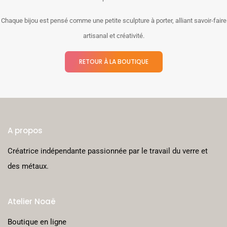
Chaque bijou est pensé comme une petite sculpture à porter, alliant savoir-faire
artisanal et créativité.
RETOUR À LA BOUTIQUE
A propos
Créatrice indépendante passionnée par le travail du verre et
des métaux.
Atelier Noaë
Boutique en ligne