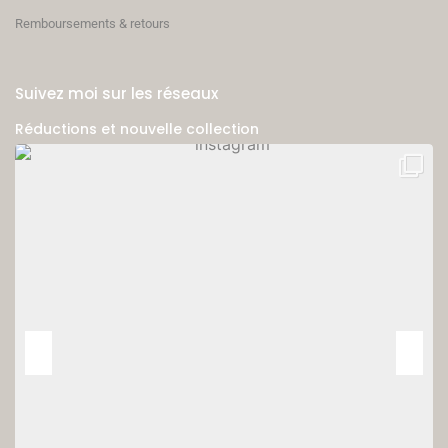
Remboursements & retours
Suivez moi sur les réseaux
Réductions et nouvelle collection