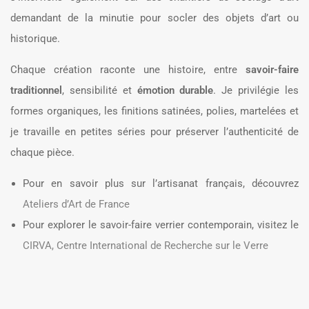
demandant de la minutie pour socler des objets d’art ou
historique.
Chaque création raconte une histoire, entre
savoir-faire
traditionnel
, sensibilité et
émotion durable
. Je privilégie les
formes organiques, les finitions satinées, polies, martelées et
je travaille en petites séries pour préserver l’authenticité de
chaque pièce.
Pour en savoir plus sur l’artisanat français, découvrez
Ateliers d’Art de France
Pour explorer le savoir-faire verrier contemporain, visitez le
CIRVA, Centre International de Recherche sur le Verre