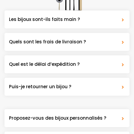
Les bijoux sont-ils faits main ?
Quels sont les frais de livraison ?
Quel est le délai d’expédition ?
Puis-je retourner un bijou ?
Proposez-vous des bijoux personnalisés ?