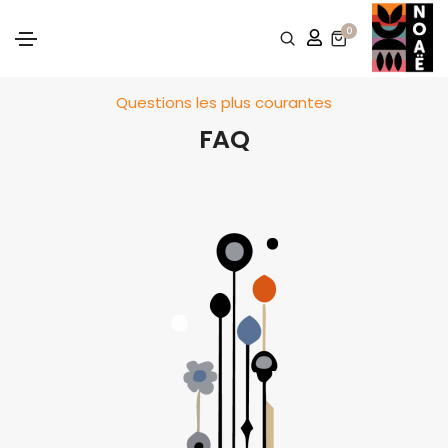
0
Questions les plus courantes
FAQ