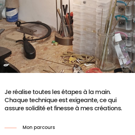
Je réalise toutes les étapes à la main.
Chaque technique est exigeante, ce qui
assure solidité et finesse à mes créations.
Mon parcours