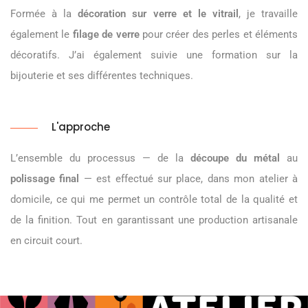
Formée à la
décoration sur verre et le vitrail
, je travaille
également le
filage de verre
pour créer des perles et éléments
décoratifs. J’ai également suivie une formation sur la
bijouterie et ses différentes techniques.
L'approche
L’ensemble du processus — de la
découpe du métal
au
polissage final
— est effectué sur place, dans mon atelier à
domicile, ce qui me permet un contrôle total de la qualité et
de la finition. Tout en garantissant une production artisanale
en circuit court.