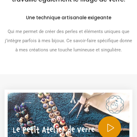
Une technique artisanale exigeante
Qui me permet de créer des perles et éléments uniques que
j’intègre parfois à mes bijoux. Ce savoir-faire spécifique donne
à mes créations une touche lumineuse et singulière.