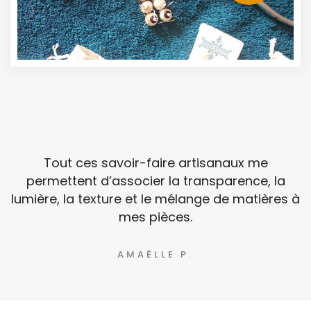
Tout ces savoir-faire artisanaux me
permettent d’associer la transparence, la
lumière, la texture et le mélange de matières à
mes pièces.
AMAËLLE P.