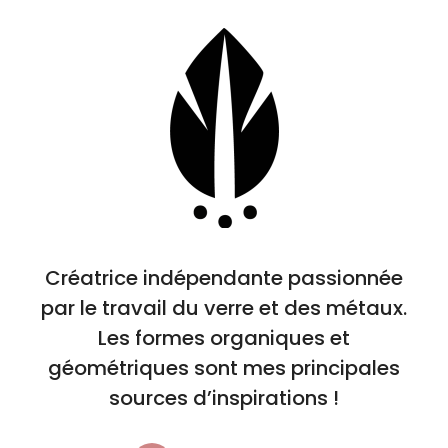
Créatrice indépendante passionnée
par le travail du verre et des métaux.
Les formes organiques et
géométriques sont mes principales
sources d’inspirations !