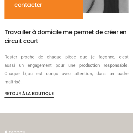
contacter
Travailler à domicile me permet de créer en
circuit court
Rester proche de chaque pièce que je façonne, c’est
aussi un engagement pour une
production responsable.
Chaque bijou est conçu avec attention, dans un cadre
maîtrisé.
RETOUR À LA BOUTIQUE
A propos