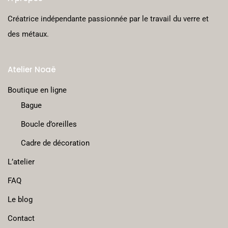
Créatrice indépendante passionnée par le travail du verre et
des métaux.
Atelier Noaë
Boutique en ligne
Bague
Boucle d’oreilles
Cadre de décoration
L’atelier
FAQ
Le blog
Contact