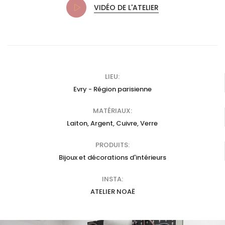
VIDÉO DE L'ATELIER
LIEU:
Evry - Région parisienne
MATÉRIAUX:
Laiton, Argent, Cuivre, Verre
PRODUITS:
Bijoux et décorations d'intérieurs
INSTA:
ATELIER NOAË