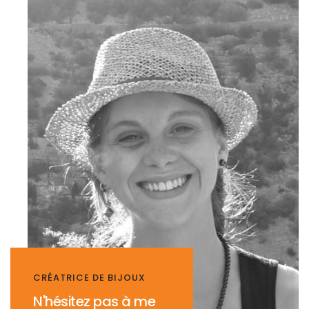
CRÉATRICE DE BIJOUX
N'hésitez pas à me