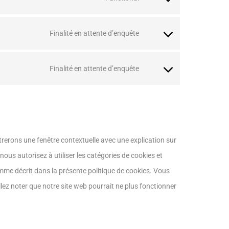
Finalité en attente d’enquête
Finalité en attente d’enquête
trerons une fenêtre contextuelle avec une explication sur
nous autorisez à utiliser les catégories de cookies et
mme décrit dans la présente politique de cookies. Vous
llez noter que notre site web pourrait ne plus fonctionner