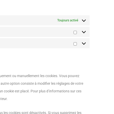
Toujours activé
iquement ou manuellement les cookies. Vous pouvez
autre option consiste à modifier les réglages de votre
n cookie est placé. Pour plus d’informations sur ces
teur.
us les cookies sont désactivés. Si vous supprimez les