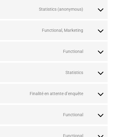
Statistics (anonymous)
Functional, Marketing
Functional
Statistics
Finalité en attente d’enquête
Functional
Functional