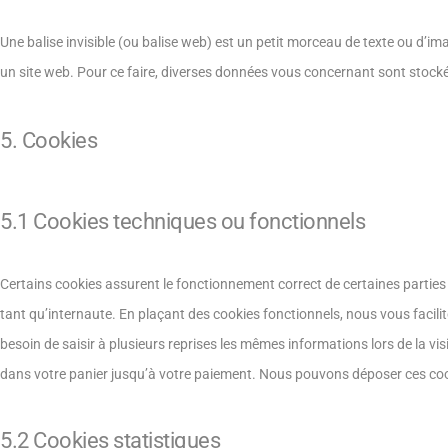
Une balise invisible (ou balise web) est un petit morceau de texte ou d’image
un site web. Pour ce faire, diverses données vous concernant sont stockées
5. Cookies
5.1 Cookies techniques ou fonctionnels
Certains cookies assurent le fonctionnement correct de certaines parties
tant qu’internaute. En plaçant des cookies fonctionnels, nous vous facilito
besoin de saisir à plusieurs reprises les mêmes informations lors de la vis
dans votre panier jusqu’à votre paiement. Nous pouvons déposer ces co
5.2 Cookies statistiques