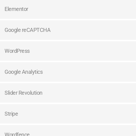
Elementor
Google reCAPTCHA
WordPress
Google Analytics
Slider Revolution
Stripe
Wordfence