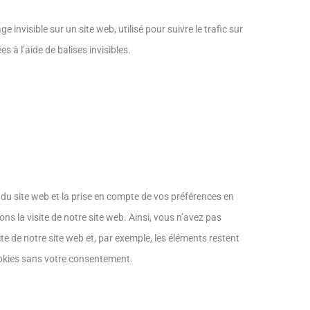
 invisible sur un site web, utilisé pour suivre le trafic sur
 à l’aide de balises invisibles.
 du site web et la prise en compte de vos préférences en
ns la visite de notre site web. Ainsi, vous n’avez pas
ite de notre site web et, par exemple, les éléments restent
okies sans votre consentement.