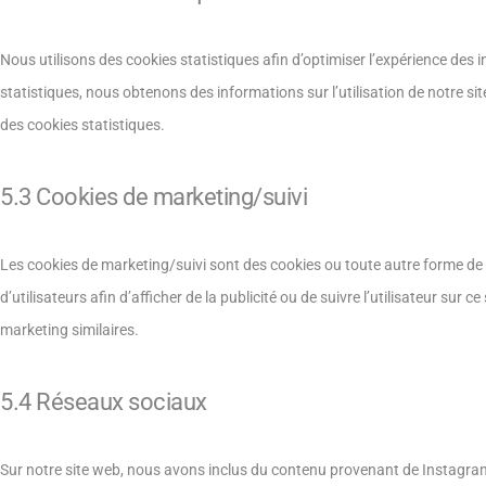
Nous utilisons des cookies statistiques afin d’optimiser l’expérience des 
statistiques, nous obtenons des informations sur l’utilisation de notre 
des cookies statistiques.
5.3 Cookies de marketing/suivi
Les cookies de marketing/suivi sont des cookies ou toute autre forme de st
d’utilisateurs afin d’afficher de la publicité ou de suivre l’utilisateur sur 
marketing similaires.
5.4 Réseaux sociaux
Sur notre site web, nous avons inclus du contenu provenant de Instagram