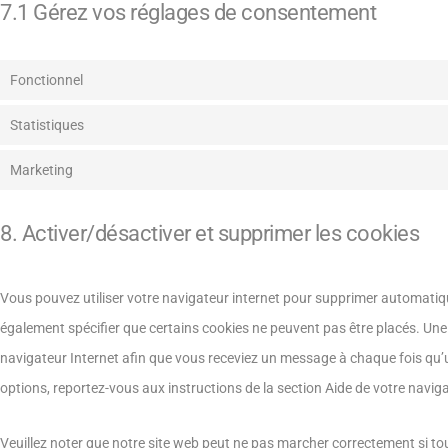
7.1 Gérez vos réglages de consentement
Fonctionnel
Statistiques
Marketing
8. Activer/désactiver et supprimer les cookies
Vous pouvez utiliser votre navigateur internet pour supprimer automat
également spécifier que certains cookies ne peuvent pas être placés. Une 
navigateur Internet afin que vous receviez un message à chaque fois qu’u
options, reportez-vous aux instructions de la section Aide de votre naviga
Veuillez noter que notre site web peut ne pas marcher correctement si to