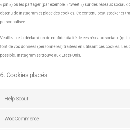
« pin ») ou les partager (par exemple, « tweet ») sur des réseaux socia
obtenu de Instagram et place des cookies. Ce contenu peut stocker et trai
personnalisée.
Veuillez lire la déclaration de confidentialité de ces réseaux sociaux (qui 
font de vos données (personnelles) traitées en utilisant ces cookies. L
possible. Instagram se trouve aux États-Unis.
6. Cookies placés
Help Scout
WooCommerce