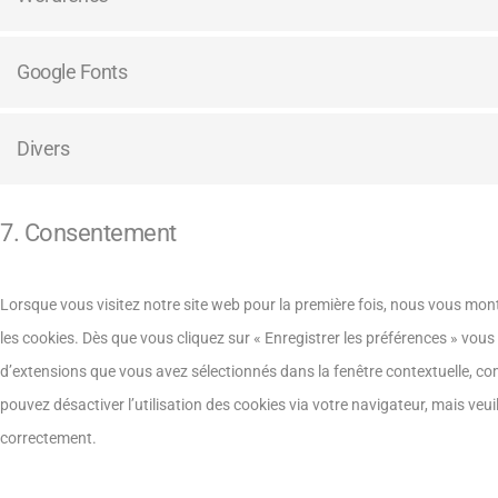
Google Fonts
Divers
7. Consentement
Lorsque vous visitez notre site web pour la première fois, nous vous mon
les cookies. Dès que vous cliquez sur « Enregistrer les préférences » vous 
d’extensions que vous avez sélectionnés dans la fenêtre contextuelle, co
pouvez désactiver l’utilisation des cookies via votre navigateur, mais veui
correctement.