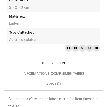
Dimensions
2 × 2 × 3 cm
Matériaux
Laiton
Type d'attache :
Acier Inoxydable
DESCRIPTION
INFORMATIONS COMPLÉMENTAIRES
AVIS (0)
Ces boucles d’oreilles en laiton martelé allient finesse et
texture.