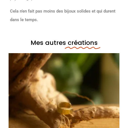
Cela n’en fait pas moins des bijoux solides et qui durent
dans le temps.
Mes autres
créations