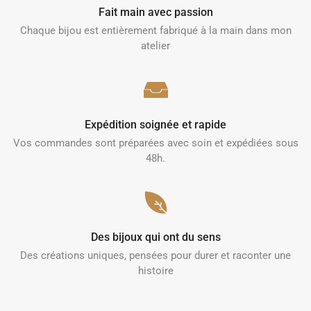
Fait main avec passion
Chaque bijou est entièrement fabriqué à la main dans mon
atelier
Expédition soignée et rapide
Vos commandes sont préparées avec soin et expédiées sous
48h.
Des bijoux qui ont du sens
Des créations uniques, pensées pour durer et raconter une
histoire