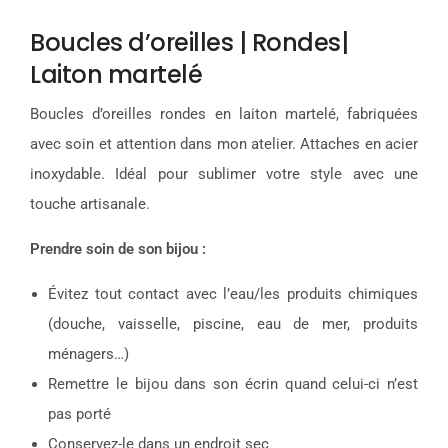
Boucles d’oreilles | Rondes|
Laiton martelé
Boucles d’oreilles rondes en laiton martelé, fabriquées
avec soin et attention dans mon atelier. Attaches en acier
inoxydable. Idéal pour sublimer votre style avec une
touche artisanale.
Prendre soin de son bijou :
Évitez tout contact avec l’eau/les produits chimiques
(douche, vaisselle, piscine, eau de mer, produits
ménagers…)
Remettre le bijou dans son écrin quand celui-ci n’est
pas porté
Conservez-le dans un endroit sec