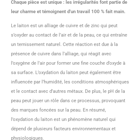
Chaque pièce est unique : les irrégularités font partie de
leur charme et témoignent d’un travail 100 % fait main.
Le laiton est un alliage de cuivre et de zinc qui peut
s’oxyder au contact de l’air et de la peau, ce qui entraîne
un ternissement naturel. Cette réaction est due à la
présence de cuivre dans l’alliage, qui réagit avec
l’oxygène de l’air pour former une fine couche d’oxyde à
sa surface. L’oxydation du laiton peut également être
influencée par l’humidité, les conditions atmosphériques
et le contact avec d’autres métaux. De plus, le pH de la
peau peut jouer un rôle dans ce processus, provoquant
des marques foncées sur la peau. En résumé,
l’oxydation du laiton est un phénomène naturel qui
dépend de plusieurs facteurs environnementaux et
physiologiques.