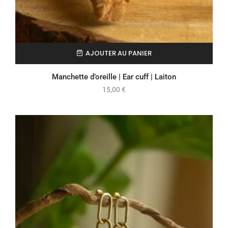
AJOUTER AU PANIER
Manchette d’oreille | Ear cuff | Laiton
15,00
€