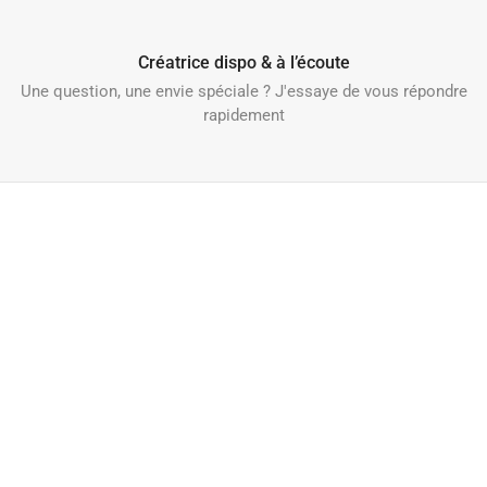
Créatrice dispo & à l’écoute
Une question, une envie spéciale ? J'essaye de vous répondre
rapidement