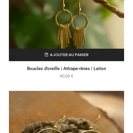
AJOUTER AU PANIER
Boucles d’oreille | Attrape-rêves | Laiton
40,00
€