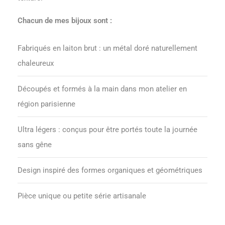
Chacun de mes bijoux sont :
Fabriqués en laiton brut : un métal doré naturellement
chaleureux
Découpés et formés à la main dans mon atelier en
région parisienne
Ultra légers : conçus pour être portés toute la journée
sans gêne
Design inspiré des formes organiques et géométriques
Pièce unique ou petite série artisanale