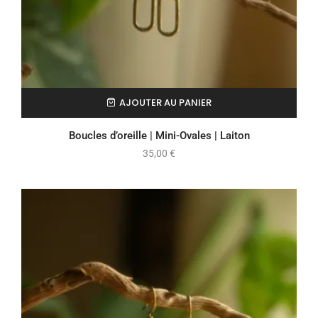
AJOUTER AU PANIER
Boucles d’oreille | Mini-Ovales | Laiton
35,00
€