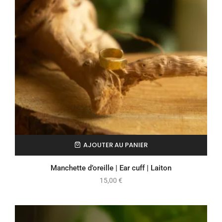
AJOUTER AU PANIER
Manchette d’oreille | Ear cuff | Laiton
15,00
€