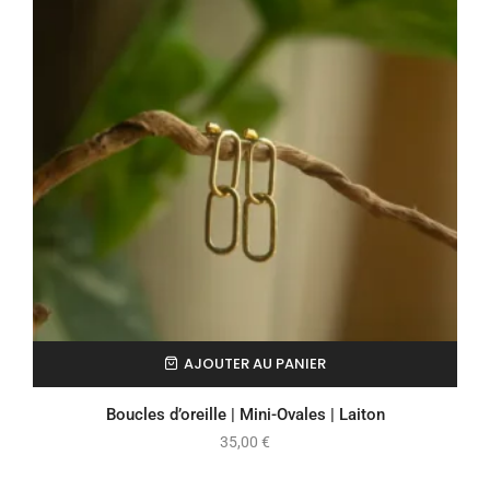
AJOUTER AU PANIER
Boucles d’oreille | Mini-Ovales | Laiton
35,00
€