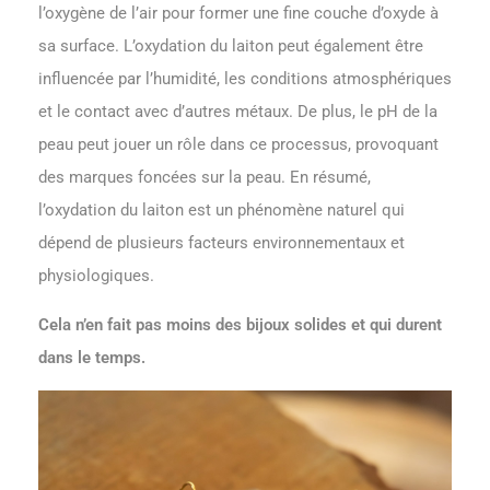
l’oxygène de l’air pour former une fine couche d’oxyde à
sa surface. L’oxydation du laiton peut également être
influencée par l’humidité, les conditions atmosphériques
et le contact avec d’autres métaux. De plus, le pH de la
peau peut jouer un rôle dans ce processus, provoquant
des marques foncées sur la peau. En résumé,
l’oxydation du laiton est un phénomène naturel qui
dépend de plusieurs facteurs environnementaux et
physiologiques.
Cela n’en fait pas moins des bijoux solides et qui durent
dans le temps.