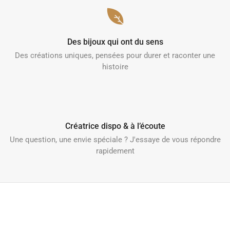
Des bijoux qui ont du sens
Des créations uniques, pensées pour durer et raconter une
histoire
Créatrice dispo & à l’écoute
Une question, une envie spéciale ? J'essaye de vous répondre
rapidement