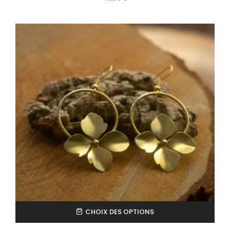
CHOIX DES OPTIONS