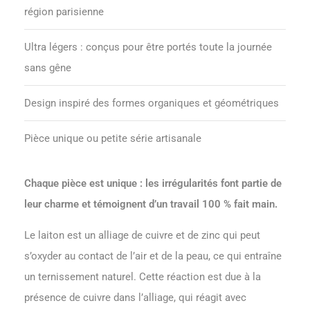
région parisienne
Ultra légers : conçus pour être portés toute la journée
sans gêne
Design inspiré des formes organiques et géométriques
Pièce unique ou petite série artisanale
Chaque pièce est unique : les irrégularités font partie de
leur charme et témoignent d’un travail 100 % fait main.
Le laiton est un alliage de cuivre et de zinc qui peut
s’oxyder au contact de l’air et de la peau, ce qui entraîne
un ternissement naturel. Cette réaction est due à la
présence de cuivre dans l’alliage, qui réagit avec