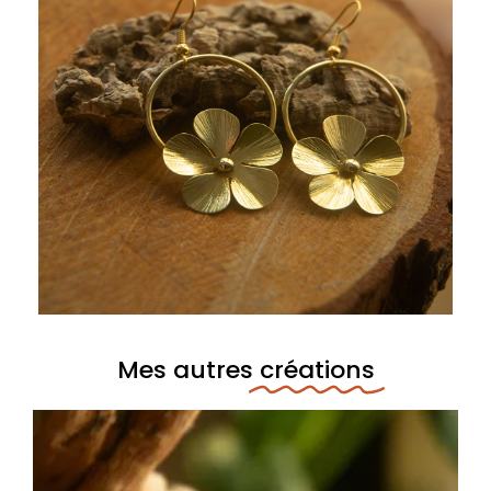
Mes autres
créations