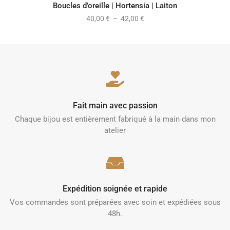
Boucles d’oreille | Hortensia | Laiton
40,00
€
–
42,00
€
Fait main avec passion
Chaque bijou est entièrement fabriqué à la main dans mon
atelier
Expédition soignée et rapide
Vos commandes sont préparées avec soin et expédiées sous
48h.