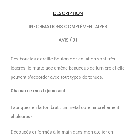
DESCRIPTION
INFORMATIONS COMPLÉMENTAIRES
AVIS (0)
Ces boucles d’oreille Bouton d’or en laiton sont très
légères, le martelage amène beaucoup de lumière et elle
peuvent s’accorder avec tout types de tenues.
Chacun de mes bijoux sont :
Fabriqués en laiton brut : un métal doré naturellement
chaleureux
Découpés et formés à la main dans mon atelier en