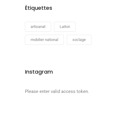
Étiquettes
artisanat
Laiton
mobilier national
soclage
Instagram
Please enter valid access token.