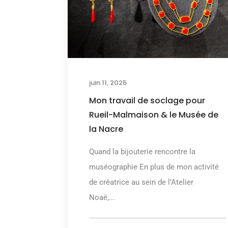
juin 11, 2025
Mon travail de soclage pour
Rueil-Malmaison & le Musée de
la Nacre
Quand la bijouterie rencontre la
muséographie En plus de mon activité
de créatrice au sein de l’Atelier
Noaë,...