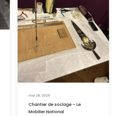
mai 28, 2025
Chantier de soclage – Le
Mobilier National