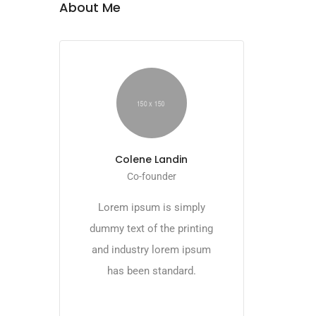
About Me
Colene Landin
Co-founder
Lorem ipsum is simply
dummy text of the printing
and industry lorem ipsum
has been standard.