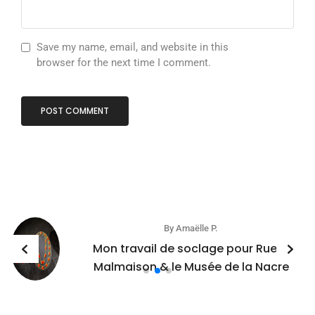
Save my name, email, and website in this
browser for the next time I comment.
By
Amaëlle P.
Mon travail de soclage pour Rueil-
Malmaison & le Musée de la Nacre