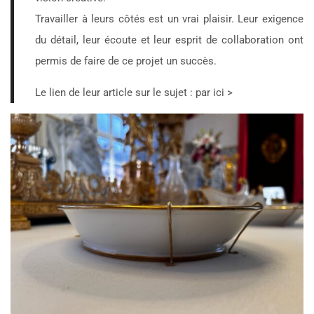
Travailler à leurs côtés est un vrai plaisir. Leur exigence
du détail, leur écoute et leur esprit de collaboration ont
permis de faire de ce projet un succès.
Le lien de leur article sur le sujet : par ici >