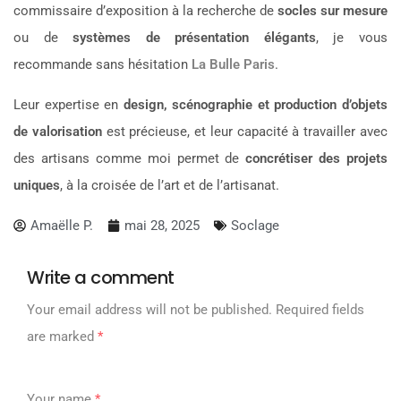
commissaire d’exposition à la recherche de
socles sur mesure
ou de
systèmes de présentation élégants
, je vous
recommande sans hésitation
La Bulle Paris
.
Leur expertise en
design, scénographie et production d’objets
de valorisation
est précieuse, et leur capacité à travailler avec
des artisans comme moi permet de
concrétiser des projets
uniques
, à la croisée de l’art et de l’artisanat.
Amaëlle P.
mai 28, 2025
Soclage
Write a comment
Your email address will not be published.
Required fields
are marked
*
Your name
*