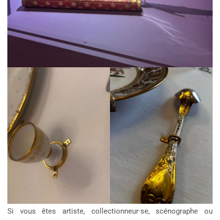
Si vous êtes artiste, collectionneur·se, scénographe ou