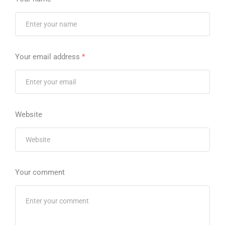
Your email address
*
Website
Your comment