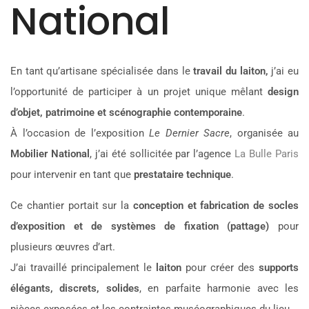
National
En tant qu’artisane spécialisée dans le
travail du laiton,
j’ai eu
l’opportunité de participer à un projet unique mêlant
design
d’objet, patrimoine et scénographie contemporaine
.
À l’occasion de l’exposition
Le Dernier Sacre
, organisée au
Mobilier National
, j’ai été sollicitée par l’agence
La Bulle Paris
pour intervenir en tant que
prestataire technique
.
Ce chantier portait sur la
conception et fabrication de socles
d’exposition et de systèmes de fixation (pattage)
pour
plusieurs œuvres d’art.
J’ai travaillé principalement le
laiton
pour créer des
supports
élégants, discrets, solides
, en parfaite harmonie avec les